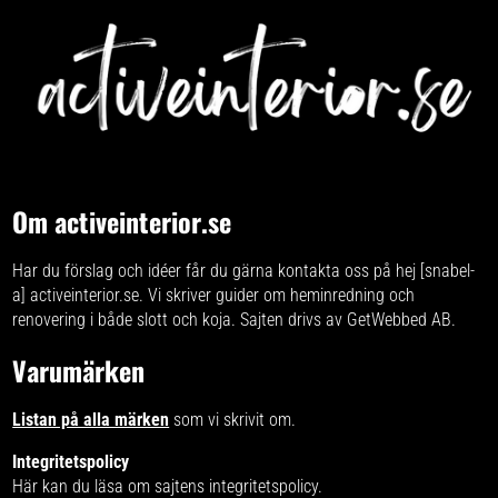
Om activeinterior.se
Har du förslag och idéer får du gärna kontakta oss på hej [snabel-
a] activeinterior.se. Vi skriver
guider om heminredning och
renovering
i både slott och koja. Sajten drivs av GetWebbed AB.
Varumärken
Listan på alla märken
som vi skrivit om.
Integritetspolicy
Här kan du läsa om
sajtens integritetspolicy
.