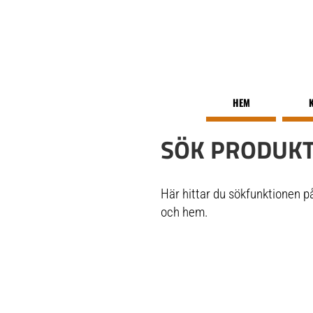
HEM
SÖK PRODUKT
Här hittar du sökfunktionen på
och hem.