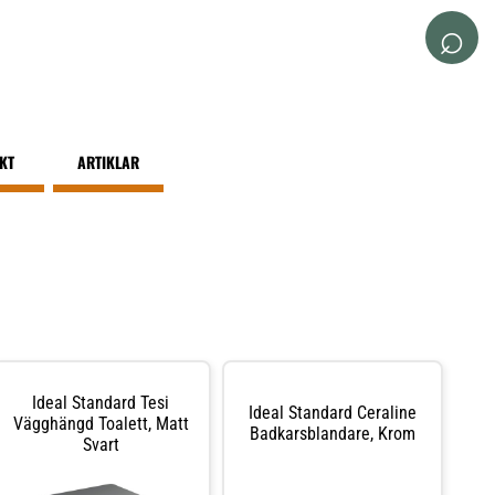
⌕
IKT
ARTIKLAR
Ideal Standard Tesi
Ideal Standard Ceraline
Vägghängd Toalett, Matt
Badkarsblandare, Krom
Svart