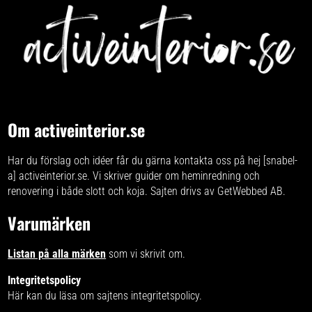
Om activeinterior.se
Har du förslag och idéer får du gärna kontakta oss på hej [snabel-
a] activeinterior.se. Vi skriver
guider om heminredning och
renovering
i både slott och koja. Sajten drivs av GetWebbed AB.
Varumärken
Listan på alla märken
som vi skrivit om.
Integritetspolicy
Här kan du läsa om
sajtens integritetspolicy
.